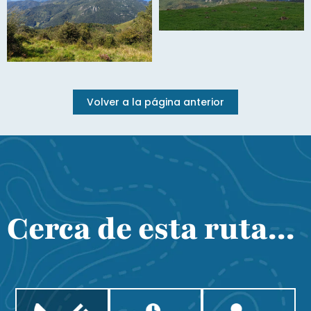
Volver a la página anterior
Cerca de esta ruta...