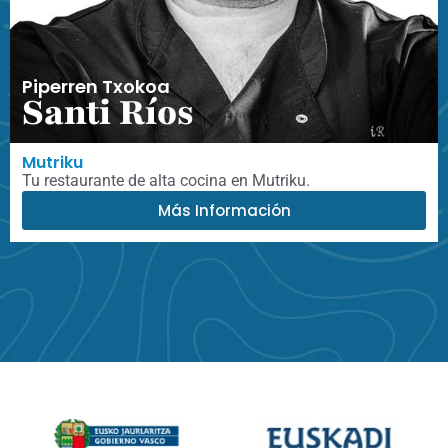
Piperren Txokoa
Santi Ríos
Mutriku
Tu restaurante de alta cocina en Mutriku.
Más Información