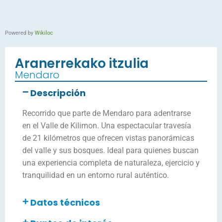
Powered by
Wikiloc
Aranerrekako itzulia
Mendaro
Descripción
Recorrido que parte de Mendaro para adentrarse
en el Valle de Kilimon. Una espectacular travesía
de 21 kilómetros que ofrecen vistas panorámicas
del valle y sus bosques. Ideal para quienes buscan
una experiencia completa de naturaleza, ejercicio y
tranquilidad en un entorno rural auténtico.
Datos técnicos