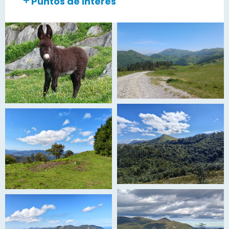
Puntos de interés