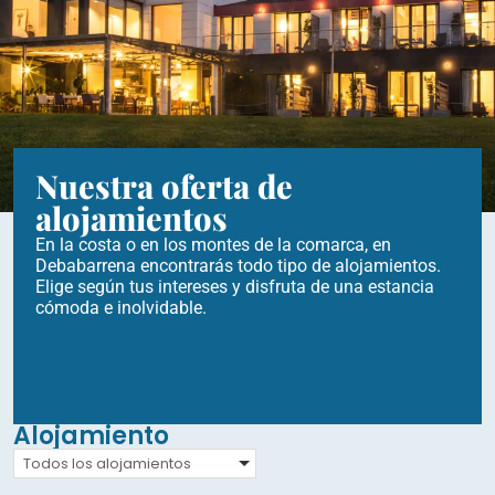
Nuestra oferta de
alojamientos
En la costa o en los montes de la comarca, en
Debabarrena encontrarás todo tipo de alojamientos.
Elige según tus intereses y disfruta de una estancia
cómoda e inolvidable.
Alojamiento
Todos los alojamientos