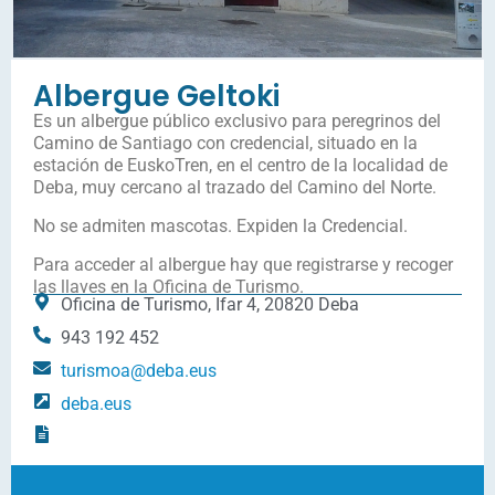
Albergue Geltoki
Es un albergue público exclusivo para peregrinos del
Camino de Santiago con credencial, situado en la
estación de EuskoTren, en el centro de la localidad de
Deba, muy cercano al trazado del Camino del Norte.
No se admiten mascotas. Expiden la Credencial.
Para acceder al albergue hay que registrarse y recoger
las llaves en la Oficina de Turismo.
Oficina de Turismo, Ifar 4, 20820 Deba
943 192 452
turismoa@deba.eus
deba.eus