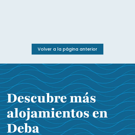
Volver a la página anterior
Descubre más
alojamientos en
Deba