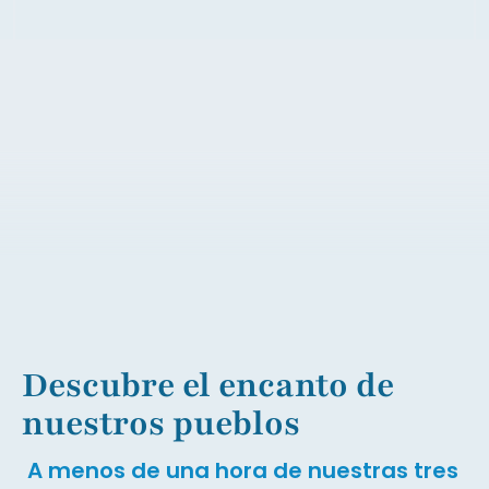
Descubre el encanto de
nuestros pueblos
A menos de una hora de nuestras tres