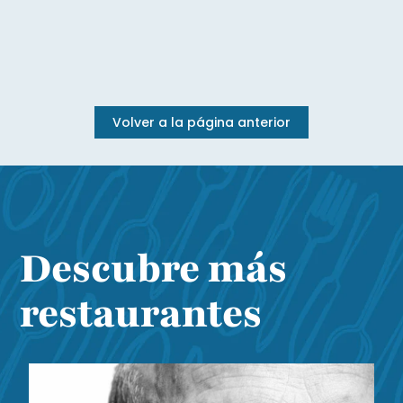
Volver a la página anterior
Descubre más
restaurantes