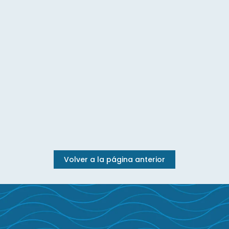
Volver a la página anterior