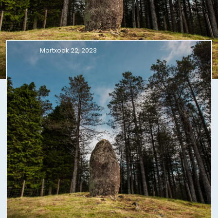
Martxoak 22, 2023