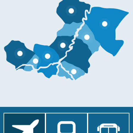
Informazio gehiago
Informazio gehiago
Informazio gehiago
Informazio gehiago
Informazio gehiago
Informazio gehiago
Informazio gehiago