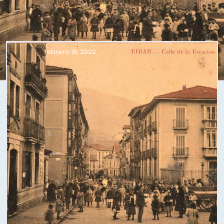
febrero 19, 2022