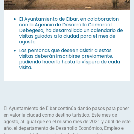
El Ayuntamiento de Eibar, en colaboración
con la Agencia de Desarrollo Comarcal
Debegesa, ha desarrollado un calendario de
visitas guiadas a la ciudad para el mes de
agosto.
Las personas que deseen asistir a estas
visitas deberán inscribirse previamente,
pudiendo hacerlo hasta la víspera de cada
visita.
El Ayuntamiento de Eibar continúa dando pasos para poner
en valor la ciudad como destino turístico. Este mes de
agosto, al igual que en el mismo mes de 2021 y abril de este
año, el departamento de Desarrollo Económico, Empleo e