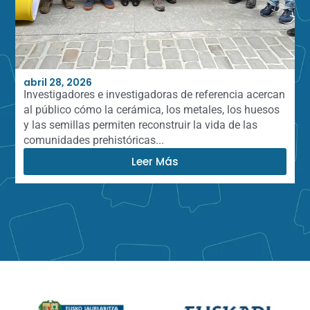
abril 28, 2026
Investigadores e investigadoras de referencia acercan
al público cómo la cerámica, los metales, los huesos
y las semillas permiten reconstruir la vida de las
comunidades prehistóricas...
Leer Más