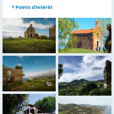
Points d'intérêt