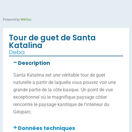
Powered by
Wikiloc
Tour de guet de Santa
Katalina
Deba
Description
Santa Katalina est une véritable tour de guet
naturelle à partir de laquelle vous pouvez voir une
grande partie de la côte basque. Un point de vue
exceptionnel où le magnifique paysage côtier
rencontre le paysage karstique de l’intérieur du
Géoparc.
Données techniques