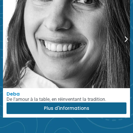
Deba
De l'amour à la table, en réinventant la tradition.
Plus d'informations