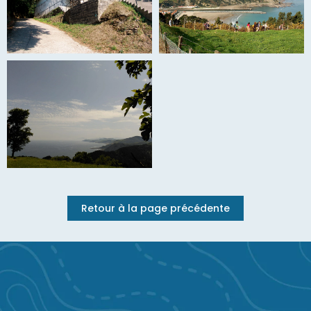
Retour à la page précédente