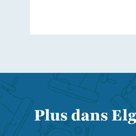
Plus dans Elg