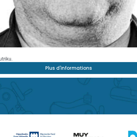
triku.
Plus d'informations