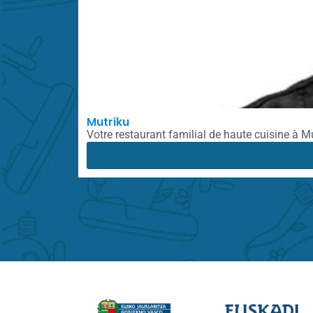
Mutriku
Votre restaurant familial de haute cuisine à Mu