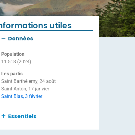
nformations utiles
Données
Population
11.518 (2024)
Les partis
Saint Barthélemy, 24 août
Saint Antón, 17 janvier
Saint Blas, 3 février
Essentiels