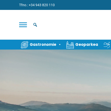
Tfno.: +34 943 820 110
Gastronomie
Geoparkea