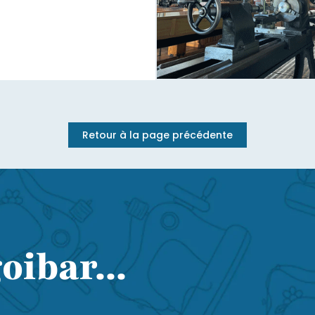
Retour à la page précédente
oibar...