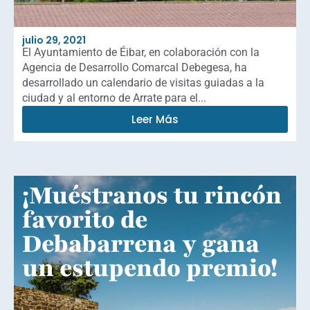
julio 29, 2021
El Ayuntamiento de Éibar, en colaboración con la
Agencia de Desarrollo Comarcal Debegesa, ha
desarrollado un calendario de visitas guiadas a la
ciudad y al entorno de Arrate para el...
Leer Más
¡Muéstranos tu rincón
favorito de
Debabarrena y gana
un estupendo premio!