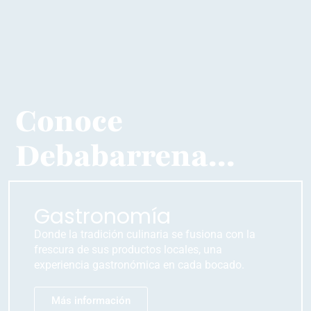
Conoce
Debabarrena...
Gastronomía
Donde la tradición culinaria se fusiona con la
frescura de sus productos locales, una
experiencia gastronómica en cada bocado.
Más información