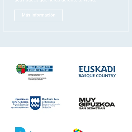
Más información