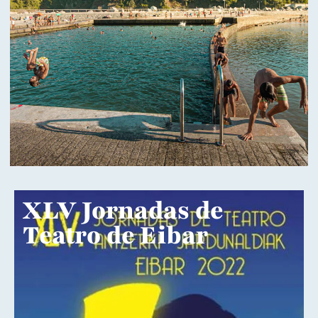
XLV Jornadas de
Teatro de Eibar