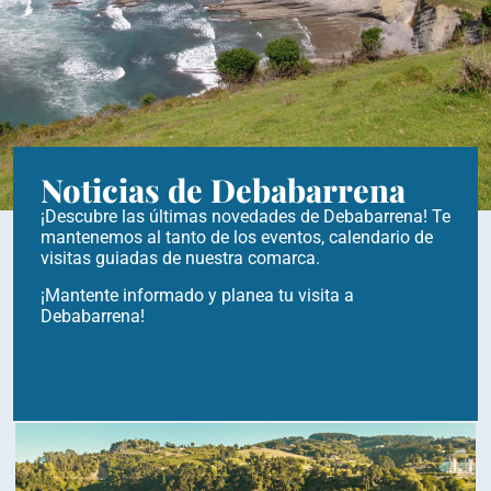
Noticias de Debabarrena
¡Descubre las últimas novedades de Debabarrena! Te
mantenemos al tanto de los eventos, calendario de
visitas guiadas de nuestra comarca.
¡Mantente informado y planea tu visita a
Debabarrena!