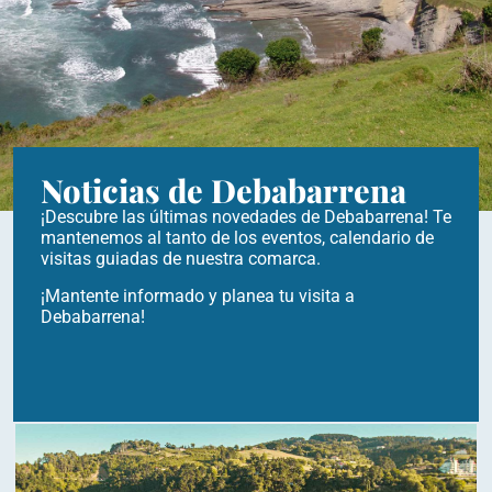
Noticias de Debabarrena
¡Descubre las últimas novedades de Debabarrena! Te
mantenemos al tanto de los eventos, calendario de
visitas guiadas de nuestra comarca.
¡Mantente informado y planea tu visita a
Debabarrena!