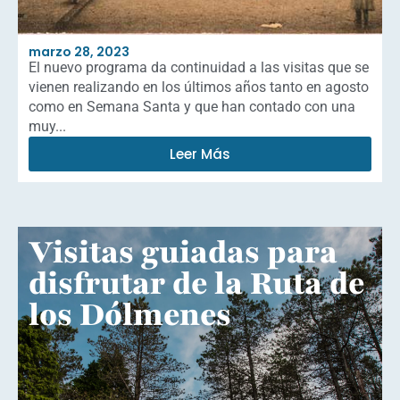
marzo 28, 2023
El nuevo programa da continuidad a las visitas que se
vienen realizando en los últimos años tanto en agosto
como en Semana Santa y que han contado con una
muy...
Leer Más
Visitas guiadas para
disfrutar de la Ruta de
los Dólmenes