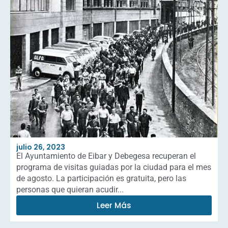
julio 26, 2023
El Ayuntamiento de Eibar y Debegesa recuperan el
programa de visitas guiadas por la ciudad para el mes
de agosto. La participación es gratuita, pero las
personas que quieran acudir...
Leer Más