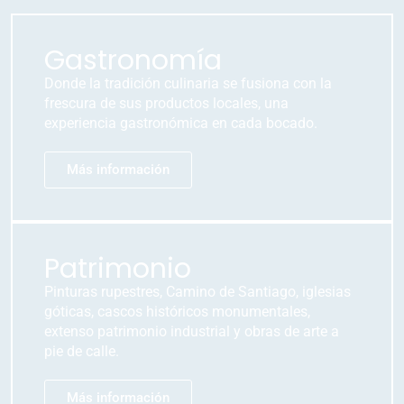
Gastronomía
Donde la tradición culinaria se fusiona con la
frescura de sus productos locales, una
experiencia gastronómica en cada bocado.
Más información
Patrimonio
Pinturas rupestres, Camino de Santiago, iglesias
góticas, cascos históricos monumentales,
extenso patrimonio industrial y obras de arte a
pie de calle.
Más información