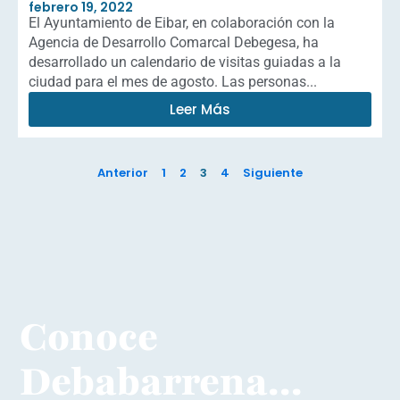
febrero 19, 2022
El Ayuntamiento de Eibar, en colaboración con la
Agencia de Desarrollo Comarcal Debegesa, ha
desarrollado un calendario de visitas guiadas a la
ciudad para el mes de agosto. Las personas...
Leer Más
Anterior
1
2
3
4
Siguiente
Conoce
Debabarrena...