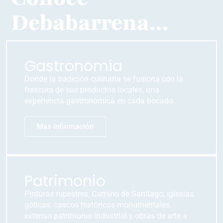
Debabarrena...
Gastronomía
Donde la tradición culinaria se fusiona con la
frescura de sus productos locales, una
experiencia gastronómica en cada bocado.
Más información
Patrimonio
Pinturas rupestres, Camino de Santiago, iglesias
góticas, cascos históricos monumentales,
extenso patrimonio industrial y obras de arte a